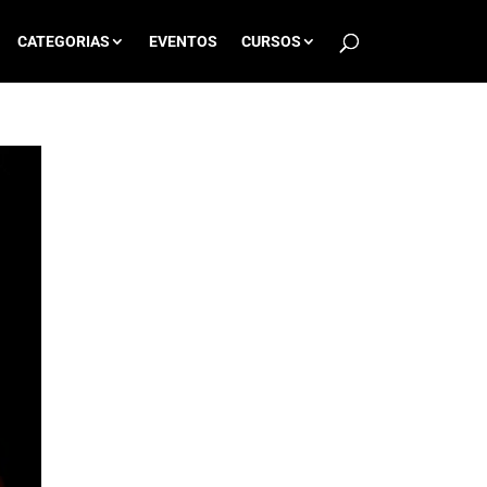
CATEGORIAS
EVENTOS
CURSOS