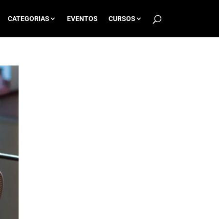
CATEGORIAS
EVENTOS
CURSOS