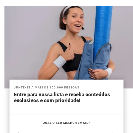
JUNTE-SE A MAIS DE 150.000 PESSOAS
Entre para nossa lista e receba conteúdos
exclusivos e com prioridade!
QUAL O SEU MELHOR EMAIL?