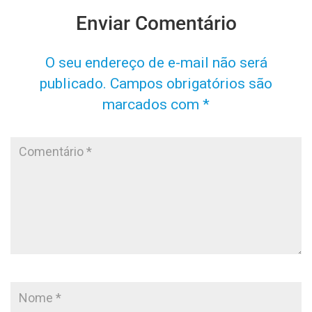
Enviar Comentário
O seu endereço de e-mail não será
publicado.
Campos obrigatórios são
marcados com
*