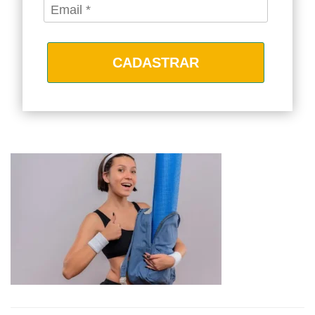
CADASTRAR