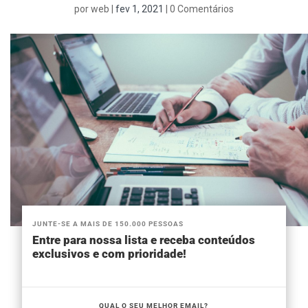
por
web
|
fev 1, 2021
|
0 Comentários
JUNTE-SE A MAIS DE 150.000 PESSOAS
Entre para nossa lista e receba conteúdos
exclusivos e com prioridade!
QUAL O SEU MELHOR EMAIL?