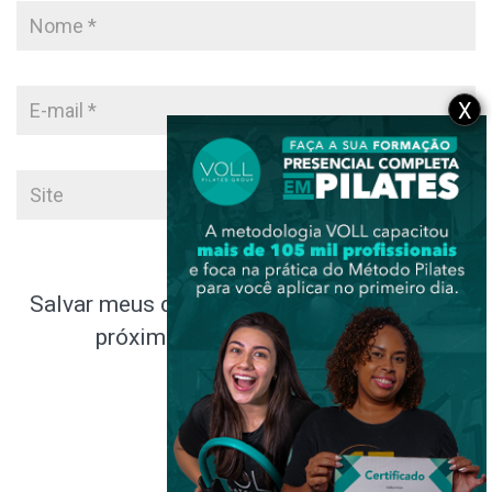
X
Salvar meus dados neste navegador para a
próxima vez que eu comentar.