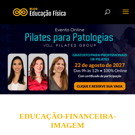
EDUCAÇÃO-FINANCEIRA-
IMAGEM