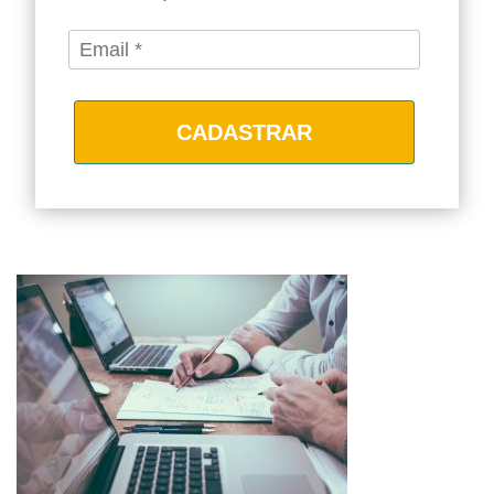
CADASTRAR