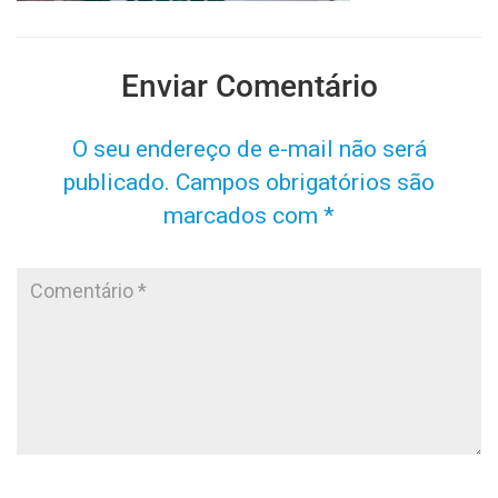
Enviar Comentário
O seu endereço de e-mail não será
publicado.
Campos obrigatórios são
marcados com
*