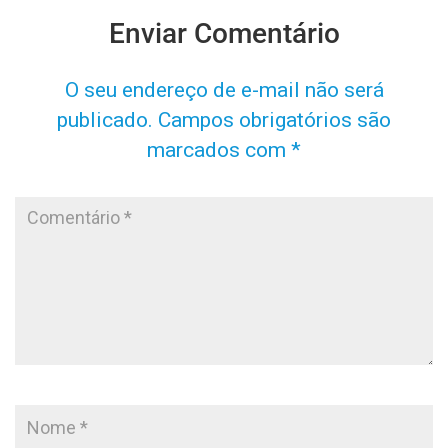
Enviar Comentário
O seu endereço de e-mail não será
publicado.
Campos obrigatórios são
marcados com
*