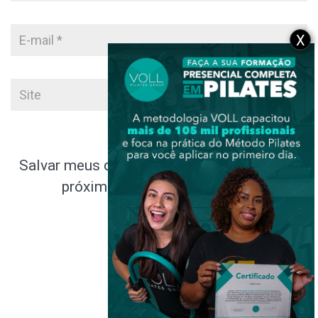
X
Salvar meus dados neste navegador para a
próxima vez que eu comentar.