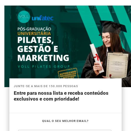
JUNTE-SE A MAIS DE 150.000 PESSOAS
Entre para nossa lista e receba conteúdos
exclusivos e com prioridade!
QUAL O SEU MELHOR EMAIL?