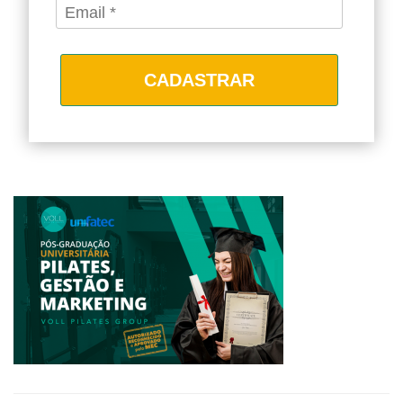
CADASTRAR