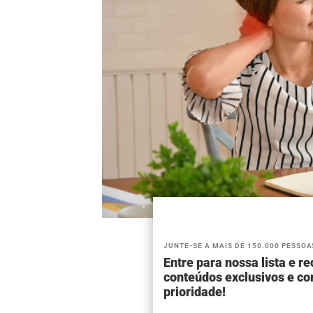
JUNTE-SE A MAIS DE 150.000 PESSOA
Entre para nossa lista e r
conteúdos exclusivos e c
prioridade!