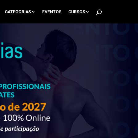
CATEGORIAS
EVENTOS
CURSOS