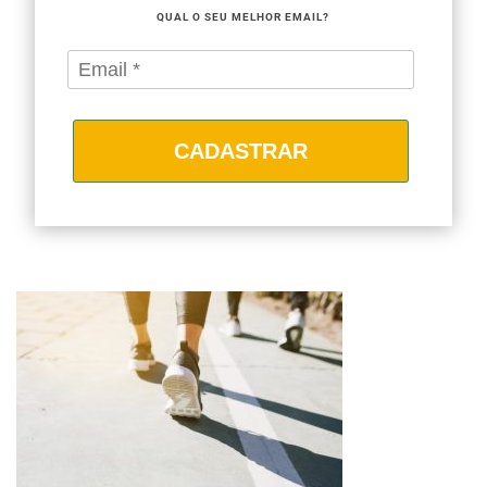
QUAL O SEU MELHOR EMAIL?
CADASTRAR