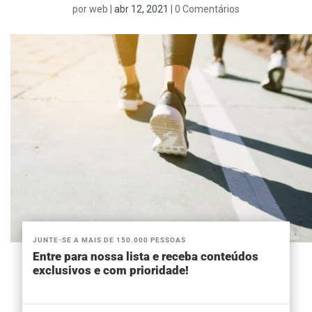
por
web
|
abr 12, 2021
|
0 Comentários
JUNTE-SE A MAIS DE 150.000 PESSOAS
Entre para nossa lista e receba conteúdos
exclusivos e com prioridade!