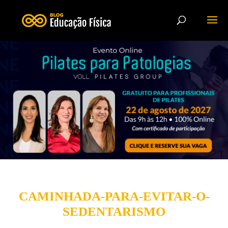
CAMINHADA-PARA-EVITAR-O-
SEDENTARISMO