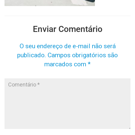
Enviar Comentário
O seu endereço de e-mail não será
publicado.
Campos obrigatórios são
marcados com
*