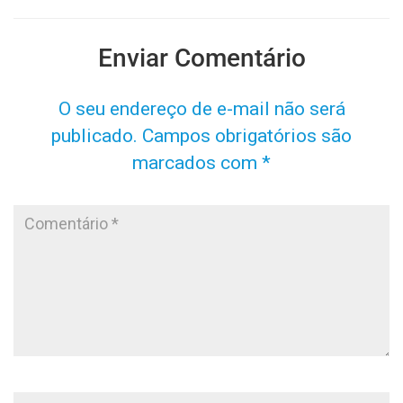
Enviar Comentário
O seu endereço de e-mail não será
publicado.
Campos obrigatórios são
marcados com
*