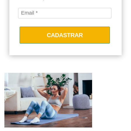
CADASTRAR