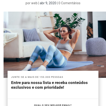
por
web
|
abr 9, 2020
|
0 Comentários
JUNTE-SE A MAIS DE 150.000 PESSOAS
Entre para nossa lista e receba conteúdos
exclusivos e com prioridade!
QUAL O SEU MELHOR EMAIL?