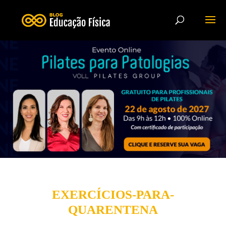
EXERCÍCIOS-PARA-
QUARENTENA