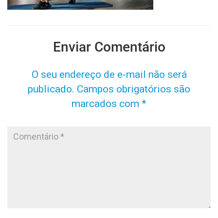
Enviar Comentário
O seu endereço de e-mail não será
publicado.
Campos obrigatórios são
marcados com
*