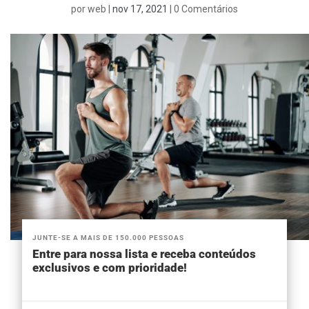
por
web
|
nov 17, 2021
|
0 Comentários
JUNTE-SE A MAIS DE 150.000 PESSOAS
Entre para nossa lista e receba conteúdos
exclusivos e com prioridade!