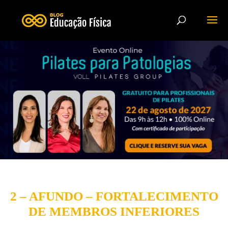
2 – AFUNDO – FORTALECIMENTO
DE MEMBROS INFERIORES