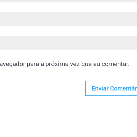
avegador para a próxima vez que eu comentar.