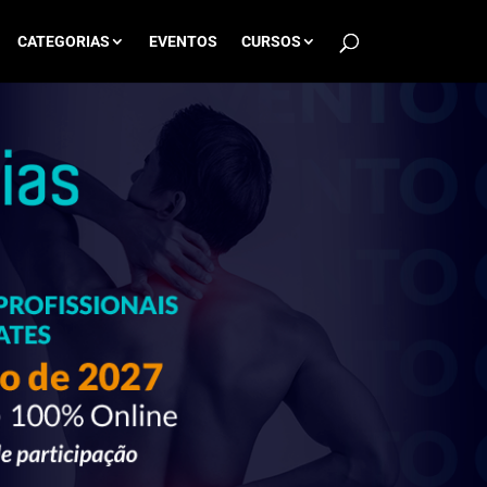
CATEGORIAS
EVENTOS
CURSOS