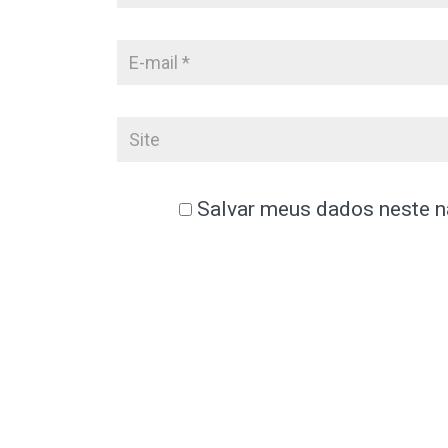
Salvar meus dados neste n