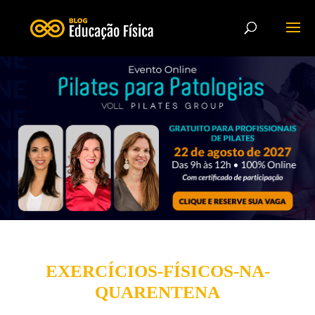
EXERCÍCIOS-FÍSICOS-NA-
QUARENTENA