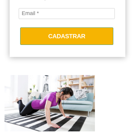
CADASTRAR