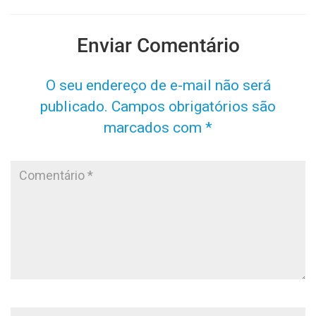
Enviar Comentário
O seu endereço de e-mail não será
publicado.
Campos obrigatórios são
marcados com
*