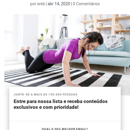
por
web
|
abr 14, 2020
|
0 Comentários
JUNTE-SE A MAIS DE 150.000 PESSOAS
Entre para nossa lista e receba conteúdos
exclusivos e com prioridade!
QUAL O SEU MELHOR EMAIL?