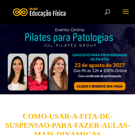
COMO-USAR-A-FITA-DE-
SUSPENSAO-PARA-FAZER-AULAS-
MAIS-DINAMICAS