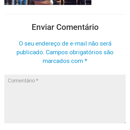
Enviar Comentário
O seu endereço de e-mail não será
publicado.
Campos obrigatórios são
marcados com
*