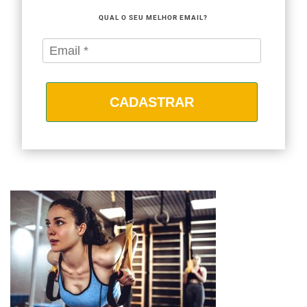
QUAL O SEU MELHOR EMAIL?
CADASTRAR