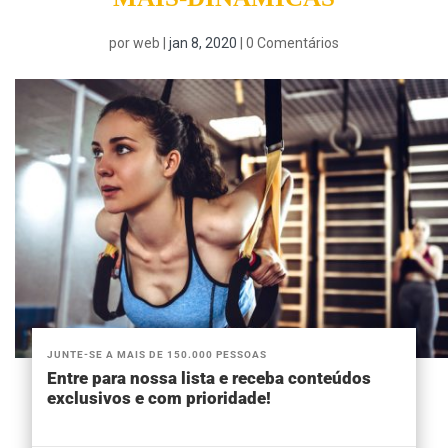
por
web
|
jan 8, 2020
|
0 Comentários
JUNTE-SE A MAIS DE 150.000 PESSOAS
Entre para nossa lista e receba conteúdos
exclusivos e com prioridade!