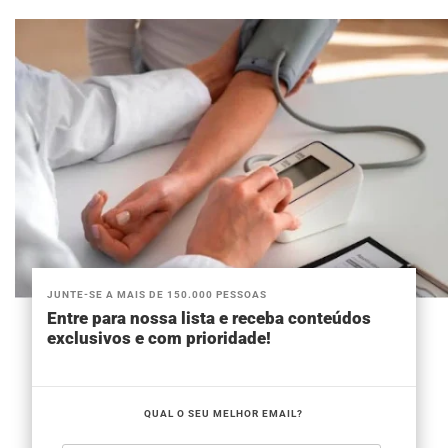
JUNTE-SE A MAIS DE 150.000 PESSOAS
Entre para nossa lista e receba conteúdos
exclusivos e com prioridade!
QUAL O SEU MELHOR EMAIL?