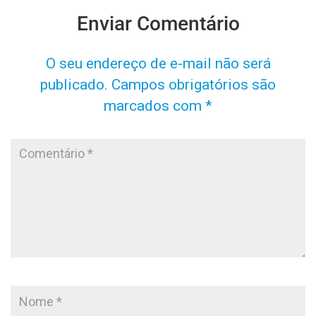
Enviar Comentário
O seu endereço de e-mail não será
publicado.
Campos obrigatórios são
marcados com
*