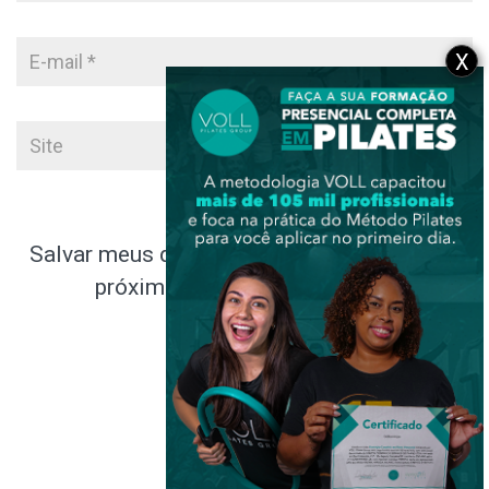
X
Salvar meus dados neste navegador para a
próxima vez que eu comentar.