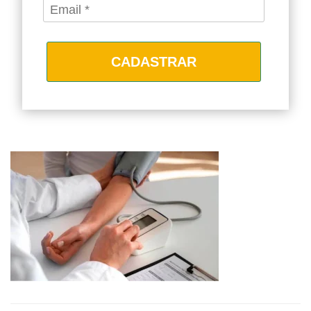
CADASTRAR