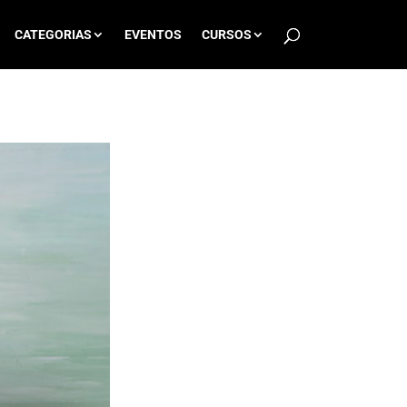
CATEGORIAS
EVENTOS
CURSOS