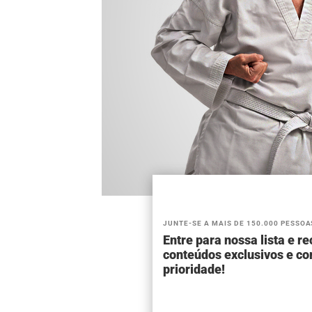
JUNTE-SE A MAIS DE 150.000 PESSOA
Entre para nossa lista e r
conteúdos exclusivos e c
prioridade!