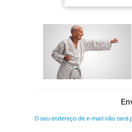
En
O seu endereço de e-mail não será 