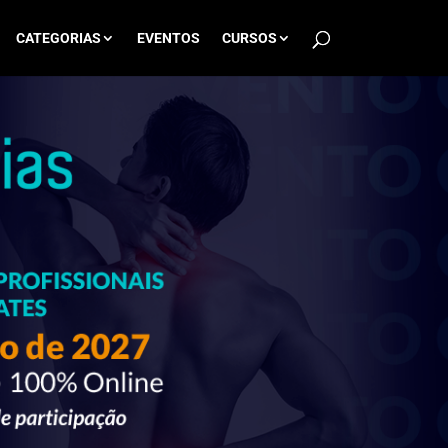
CATEGORIAS
EVENTOS
CURSOS