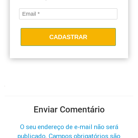
CADASTRAR
Enviar Comentário
O seu endereço de e-mail não será
publicado.
Campos obrigatórios são