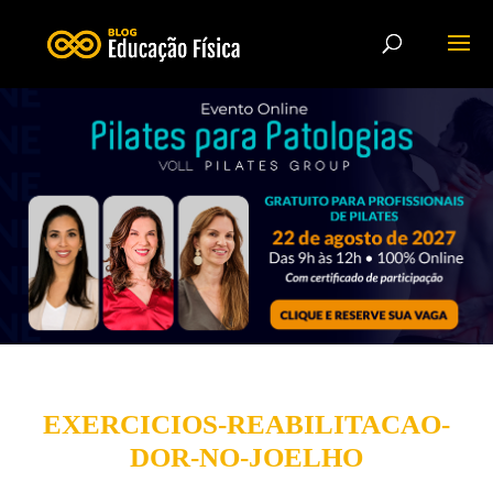
EXERCICIOS-REABILITACAO-
DOR-NO-JOELHO