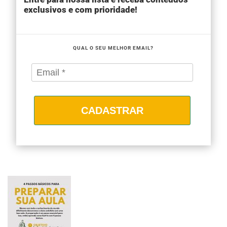
exclusivos e com prioridade!
QUAL O SEU MELHOR EMAIL?
CADASTRAR