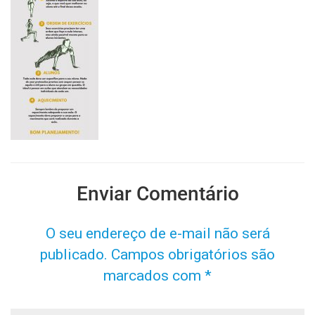
Enviar Comentário
O seu endereço de e-mail não será
publicado.
Campos obrigatórios são
marcados com
*