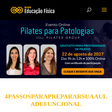
4PASSOSPARAPREPARARSUAAUL
ADEFUNCIONAL