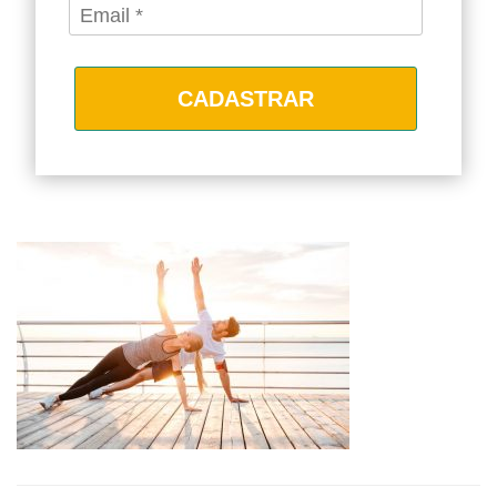
CADASTRAR