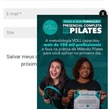
X
Salvar meus dados neste navegador para a
próxima vez que eu comentar.