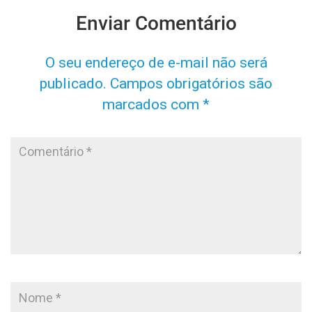
Enviar Comentário
O seu endereço de e-mail não será
publicado.
Campos obrigatórios são
marcados com
*