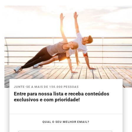
JUNTE-SE A MAIS DE 150.000 PESSOAS
Entre para nossa lista e receba conteúdos
exclusivos e com prioridade!
QUAL O SEU MELHOR EMAIL?