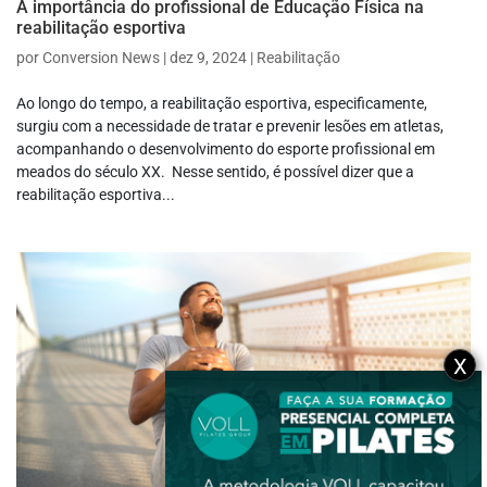
A importância do profissional de Educação Física na
reabilitação esportiva
por
Conversion News
|
dez 9, 2024
|
Reabilitação
Ao longo do tempo, a reabilitação esportiva, especificamente,
surgiu com a necessidade de tratar e prevenir lesões em atletas,
acompanhando o desenvolvimento do esporte profissional em
meados do século XX. Nesse sentido, é possível dizer que a
reabilitação esportiva...
X