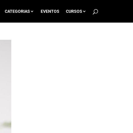
CATEGORIAS
EVENTOS
CURSOS