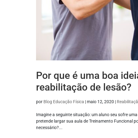
Por que é uma boa idei
reabilitação de lesão?
por
Blog Educação Física
|
maio 12, 2020
|
Reabilitaç
Imagine a seguinte situação: um aluno seu sofre uma 
pretende largar sua aula de Treinamento Funcional po
necessário?...