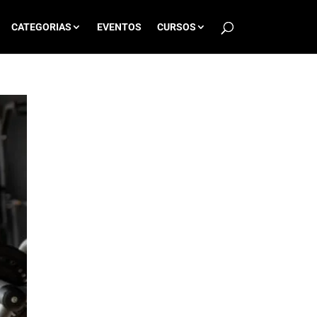
CATEGORIAS
EVENTOS
CURSOS