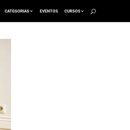
CATEGORIAS
EVENTOS
CURSOS