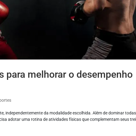
eis para melhorar o desempenho
portes
te, independentemente da modalidade escolhida. Além de dominar todas
cisa adotar uma rotina de atividades físicas que complementam seus tre