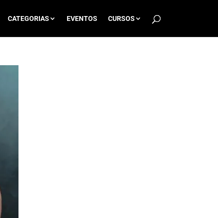
CATEGORIAS
EVENTOS
CURSOS