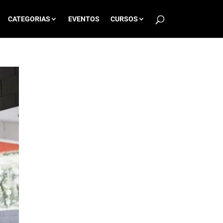
CATEGORIAS
EVENTOS
CURSOS