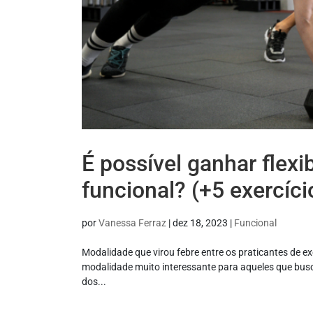
É possível ganhar flex
funcional? (+5 exercíci
por
Vanessa Ferraz
|
dez 18, 2023
|
Funcional
Modalidade que virou febre entre os praticantes de ex
modalidade muito interessante para aqueles que bus
dos...