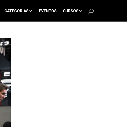
CATEGORIAS
EVENTOS
CURSOS