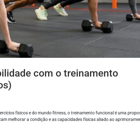
ibilidade com o treinamento
os)
ercícios físicos e do mundo fitness, o treinamento funcional é uma propo
cam melhorar a condição e as capacidades físicas aliado ao aprimorame