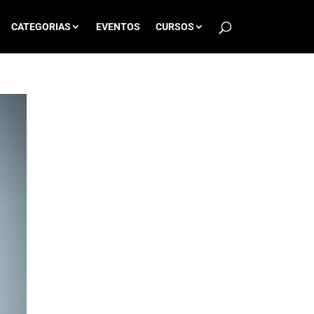
CATEGORIAS
EVENTOS
CURSOS