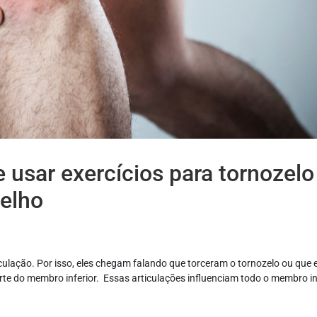
 usar exercícios para tornozelo
elho
ulação. Por isso, eles chegam falando que torceram o tornozelo ou que 
te do membro inferior. Essas articulações influenciam todo o membro in