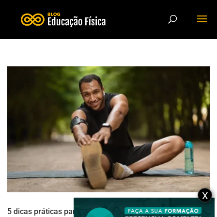
X
5 dicas práticas para aplicar exercícios de flexibilidade