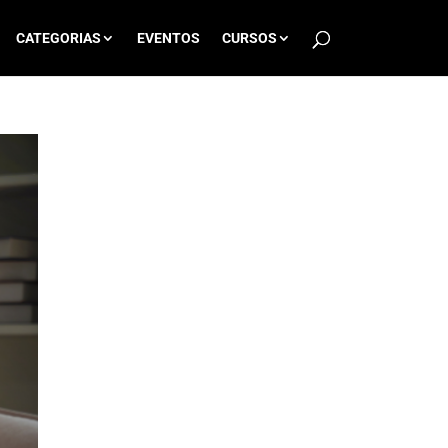
CATEGORIAS
EVENTOS
CURSOS