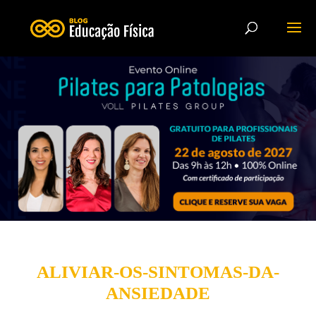
ALIVIAR-OS-SINTOMAS-DA-
ANSIEDADE