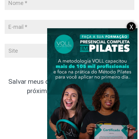
X
Salvar meus dados neste navegador para a
próxima vez que eu comentar.