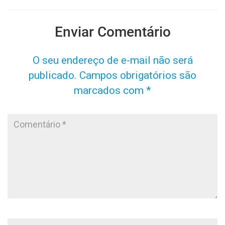
Enviar Comentário
O seu endereço de e-mail não será
publicado.
Campos obrigatórios são
marcados com
*