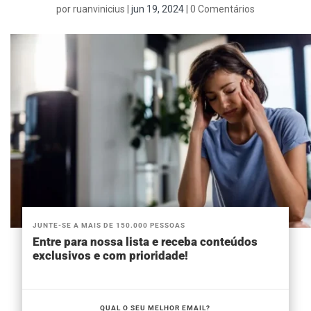
por
ruanvinicius
|
jun 19, 2024
|
0 Comentários
JUNTE-SE A MAIS DE 150.000 PESSOAS
Entre para nossa lista e receba conteúdos
exclusivos e com prioridade!
QUAL O SEU MELHOR EMAIL?