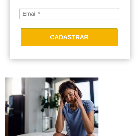
CADASTRAR