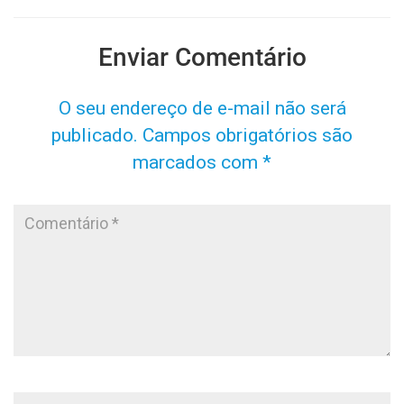
Enviar Comentário
O seu endereço de e-mail não será
publicado.
Campos obrigatórios são
marcados com
*