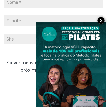
X
Salvar meus dados neste navegador para a
próxima vez que eu comentar.