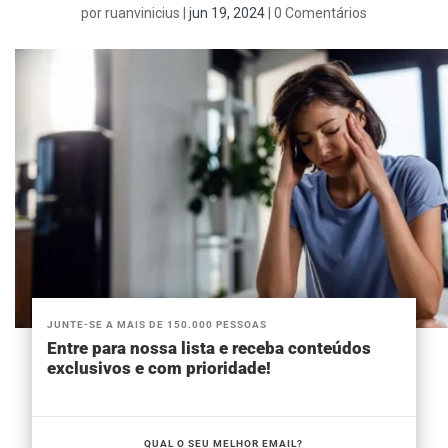
por
ruanvinicius
|
jun 19, 2024
|
0 Comentários
JUNTE-SE A MAIS DE 150.000 PESSOAS
Entre para nossa lista e receba conteúdos
exclusivos e com prioridade!
QUAL O SEU MELHOR EMAIL?