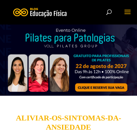
ALIVIAR-OS-SINTOMAS-DA-
ANSIEDADE