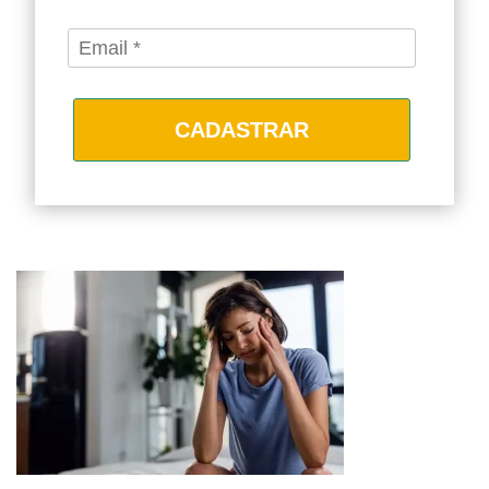
CADASTRAR