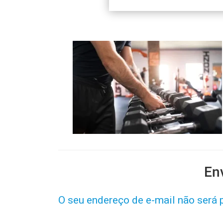
En
O seu endereço de e-mail não será 