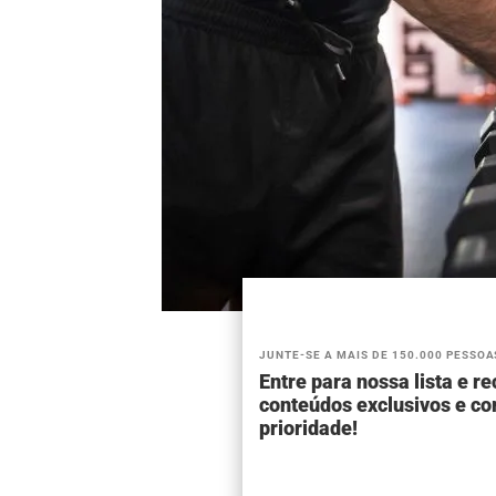
JUNTE-SE A MAIS DE 150.000 PESSOA
Entre para nossa lista e r
conteúdos exclusivos e c
prioridade!