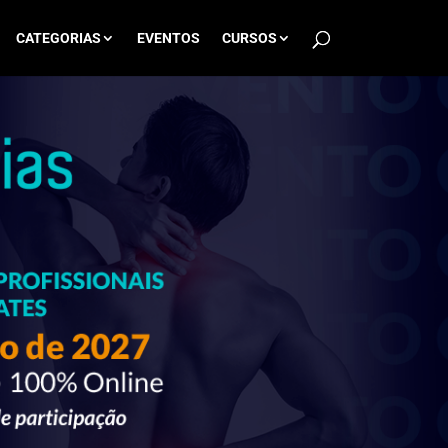
CATEGORIAS
EVENTOS
CURSOS