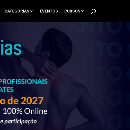
CATEGORIAS
EVENTOS
CURSOS