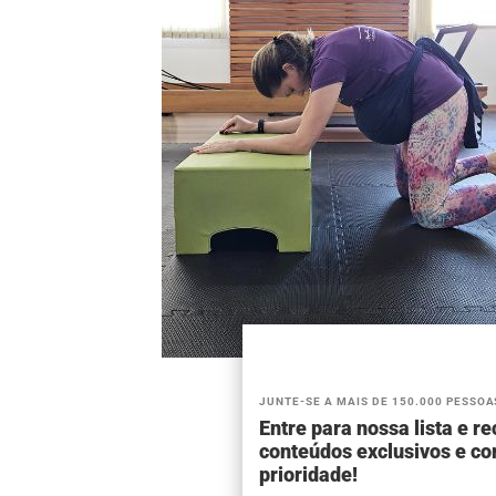
JUNTE-SE A MAIS DE 150.000 PESSOA
Entre para nossa lista e r
conteúdos exclusivos e c
prioridade!