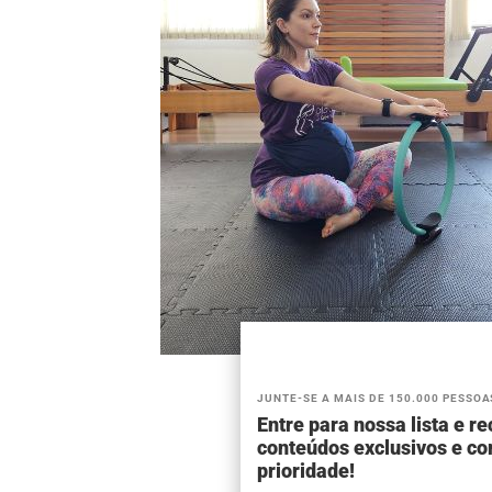
JUNTE-SE A MAIS DE 150.000 PESSOA
Entre para nossa lista e r
conteúdos exclusivos e c
prioridade!