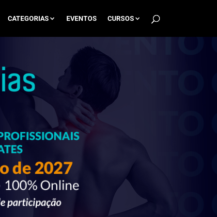
CATEGORIAS
EVENTOS
CURSOS