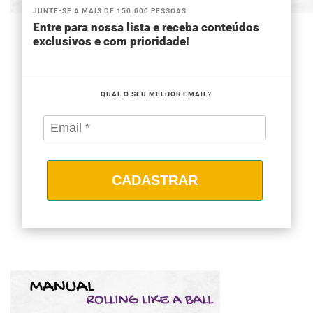
JUNTE-SE A MAIS DE 150.000 PESSOAS
Entre para nossa lista e receba conteúdos
exclusivos e com prioridade!
QUAL O SEU MELHOR EMAIL?
CADASTRAR