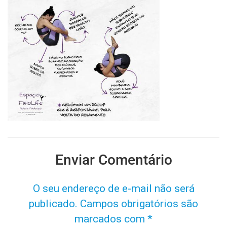
Enviar Comentário
O seu endereço de e-mail não será
publicado.
Campos obrigatórios são
marcados com
*