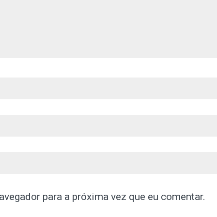
avegador para a próxima vez que eu comentar.