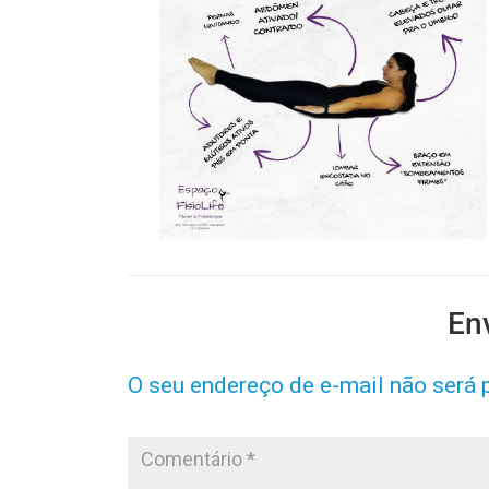
En
O seu endereço de e-mail não será 