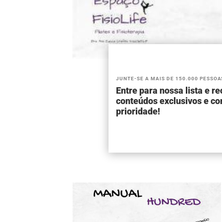
JUNTE-SE A MAIS DE 150.000 PESSOA
Entre para nossa lista e r
conteúdos exclusivos e c
prioridade!