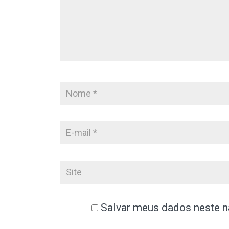
Salvar meus dados neste n